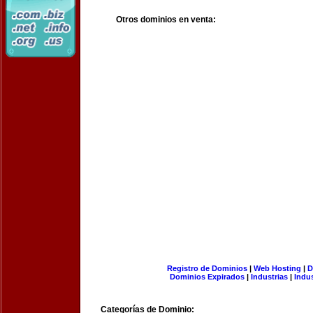
Otros dominios en venta:
Registro de Dominios
|
Web Hosting
|
D
Dominios Expirados
|
Industrias
|
Indu
Categorías de Dominio: