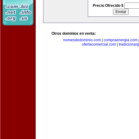
Precio Ofrecido $
Otros dominios en venta:
nomesdedominio.com
|
compraenergia.com
ofertacomercial.com
|
tradicionar