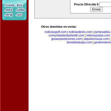
Precio Ofrecido $
Otros dominios en venta:
noticiasgolf.com
|
noticiastenis.com
|
pymesaldia
comunidadestudiantil.com
|
videoayudas.com
guiaexpediciones.com
|
alquileresusa.com
|
dondetrabajar.com
|
gestiondene