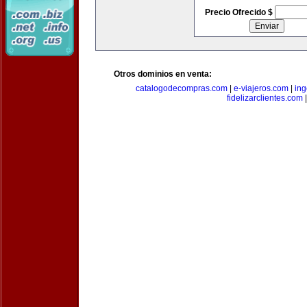
Precio Ofrecido $
Otros dominios en venta:
catalogodecompras.com
|
e-viajeros.com
|
ing
fidelizarclientes.com
|