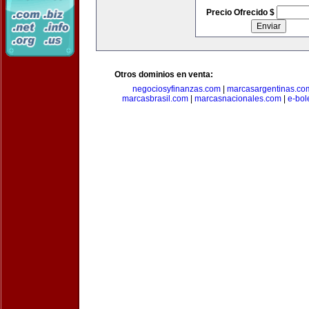
Precio Ofrecido $
Otros dominios en venta:
negociosyfinanzas.com
|
marcasargentinas.co
marcasbrasil.com
|
marcasnacionales.com
|
e-bol