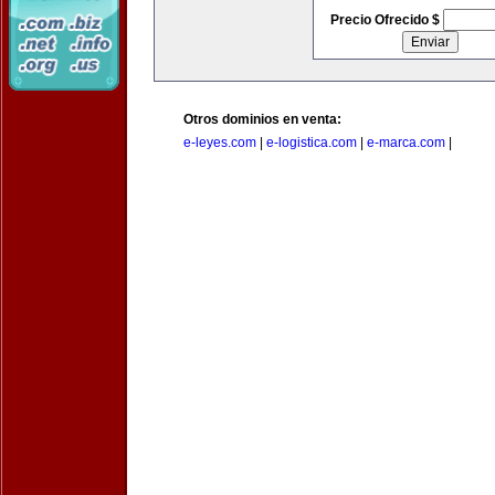
Precio Ofrecido $
Otros dominios en venta:
e-leyes.com
|
e-logistica.com
|
e-marca.com
|